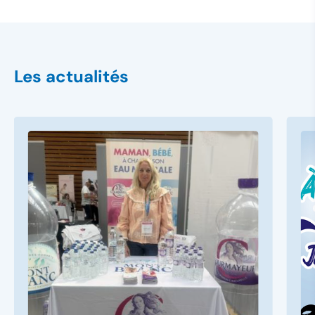
Les actualités