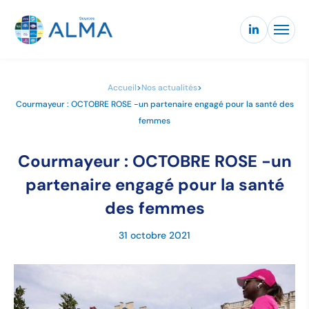
Accueil
>
Nos actualités
>
Courmayeur : OCTOBRE ROSE -un partenaire engagé pour la santé des
femmes
Courmayeur : OCTOBRE ROSE -un
partenaire engagé pour la santé
des femmes
31 octobre 2021