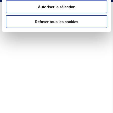
Autoriser la sélection
Refuser tous les cookies