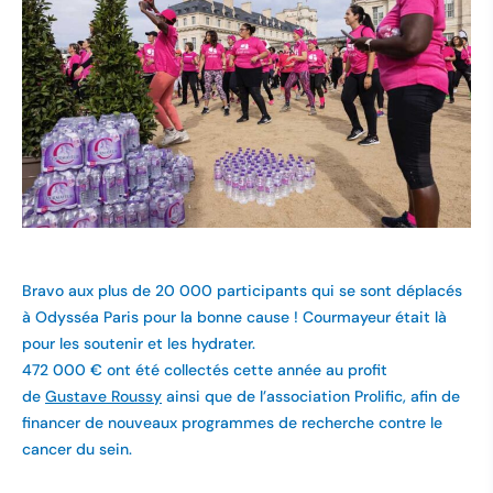
Bravo aux plus de 20 000 participants qui se sont déplacés
à Odysséa Paris pour la bonne cause ! Courmayeur était là
pour les soutenir et les hydrater.
472 000 € ont été collectés cette année au profit
de
Gustave Roussy
ainsi que de l’association Prolific, afin de
financer de nouveaux programmes de recherche contre le
cancer du sein.