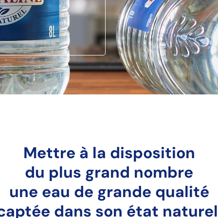
Mettre à la disposition
du plus grand nombre
une eau de grande qualité
captée dans son état naturel