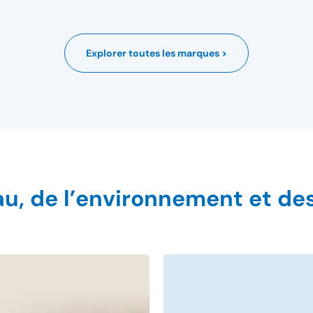
Explorer toutes les marques >
eau, de l’environnement et 