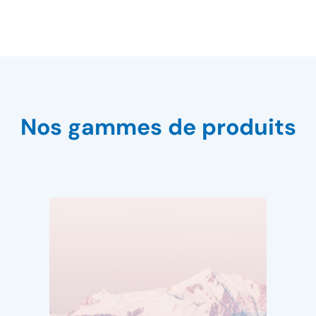
Nos gammes de produits