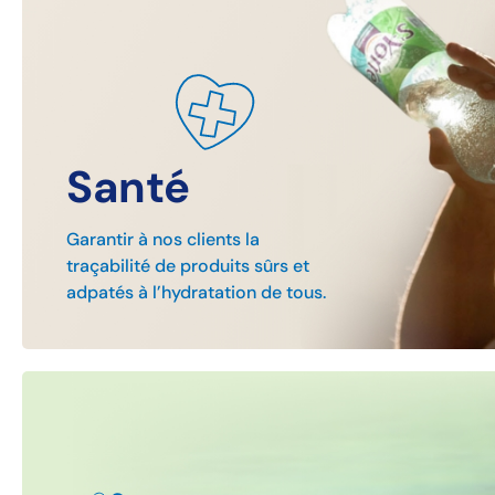
Santé
Garantir à nos clients la
traçabilité de produits sûrs et
adpatés à l’hydratation de tous.