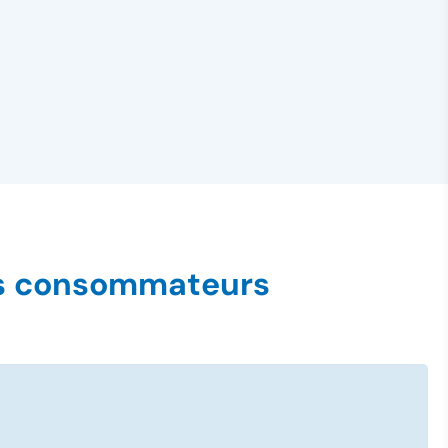
des consommateurs