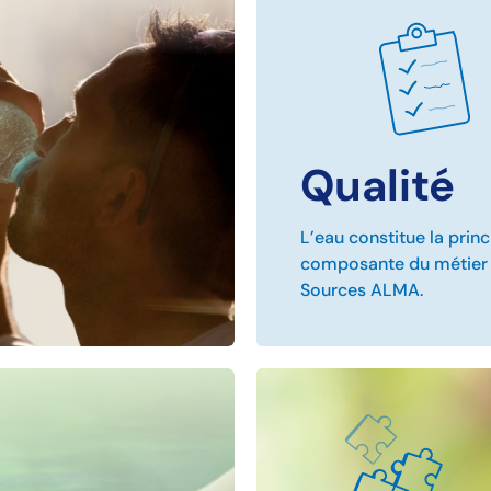
Qualité
L’eau constitue la princ
composante du métier
Sources ALMA.