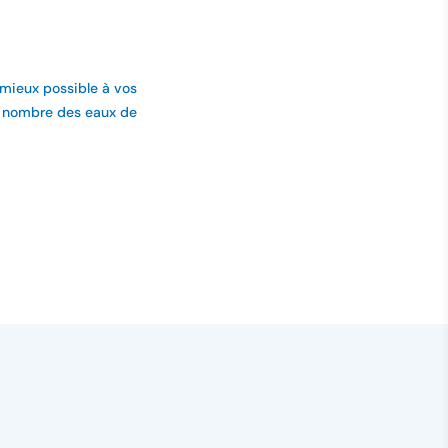
 mieux possible à vos
nd nombre des eaux de