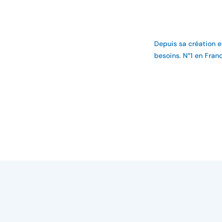
Depuis sa création e
besoins. N°1 en Fran