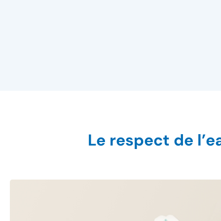
Le respect de l’